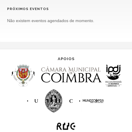
PRÓXIMOS EVENTOS
Não existem eventos agendados de momento.
APOIOS