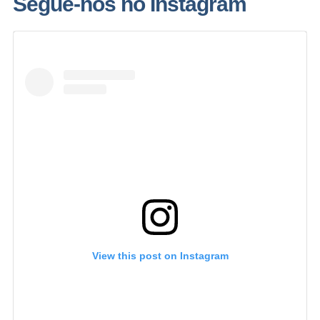
Segue-nos no Instagram
View this post on Instagram