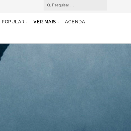
A POPULAR
VER MAIS
AGENDA