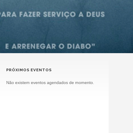
PRÓXIMOS EVENTOS
Não existem eventos agendados de momento.