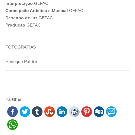
Interpretação
GEFAC
Concepção Artística e Musical
GEFAC
Desenho de luz
GEFAC
Produção
GEFAC
FOTOGRAFIAS
Henrique Patrício
Partilhar