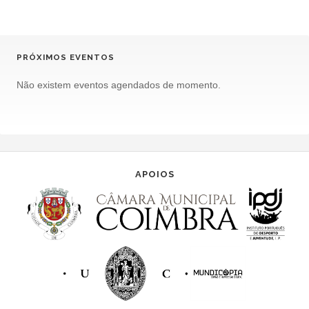
PRÓXIMOS EVENTOS
Não existem eventos agendados de momento.
APOIOS