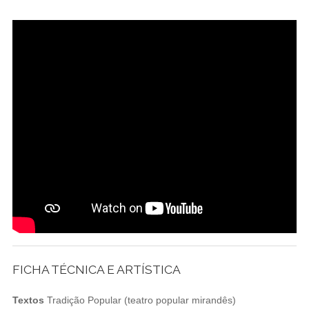
FICHA TÉCNICA E ARTÍSTICA
Textos
Tradição Popular (teatro popular mirandês)