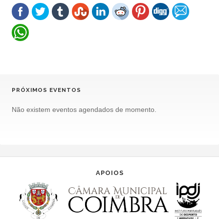
PRÓXIMOS EVENTOS
Não existem eventos agendados de momento.
APOIOS