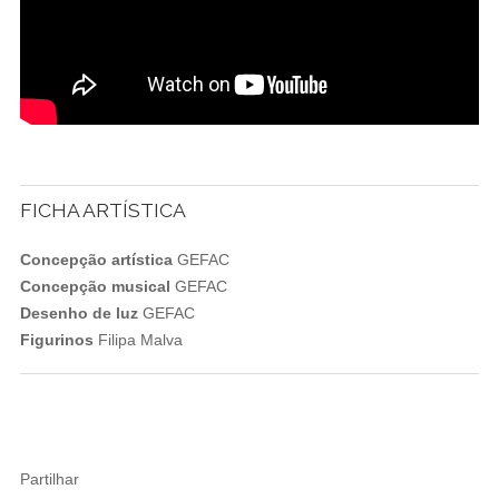
FICHA ARTÍSTICA
Concepção artística
GEFAC
Concepção musical
GEFAC
Desenho de luz
GEFAC
Figurinos
Filipa Malva
Partilhar