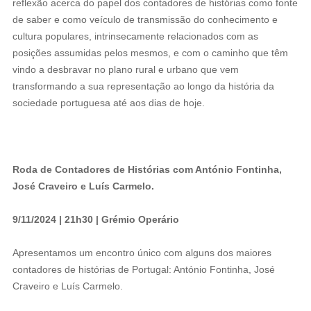
reflexão acerca do papel dos contadores de histórias como fonte
de saber e como veículo de transmissão do conhecimento e
cultura populares, intrinsecamente relacionados com as
posições assumidas pelos mesmos, e com o caminho que têm
vindo a desbravar no plano rural e urbano que vem
transformando a sua representação ao longo da história da
sociedade portuguesa até aos dias de hoje.
Roda de Contadores de Histórias com António Fontinha,
José Craveiro e Luís Carmelo.
9/11/2024 | 21h30 | Grémio Operário
Apresentamos um encontro único com alguns dos maiores
contadores de histórias de Portugal: António Fontinha, José
Craveiro e Luís Carmelo.