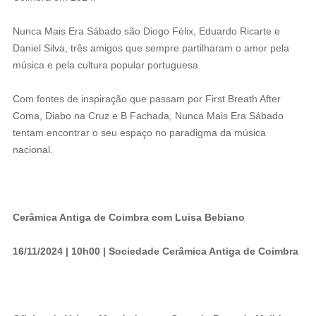
Nunca Mais Era Sábado são Diogo Félix, Eduardo Ricarte e
Daniel Silva, três amigos que sempre partilharam o amor pela
música e pela cultura popular portuguesa.
Com fontes de inspiração que passam por First Breath After
Coma, Diabo na Cruz e B Fachada, Nunca Mais Era Sábado
tentam encontrar o seu espaço no paradigma da música
nacional.
Cerâmica Antiga de Coimbra com Luisa Bebiano
16/11/2024 | 10h00 | Sociedade Cerâmica Antiga de Coimbra