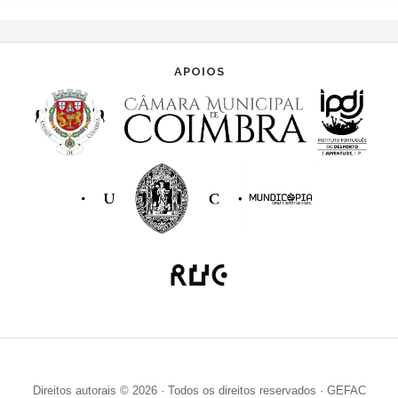
APOIOS
Direitos autorais © 2026 · Todos os direitos reservados · GEFAC