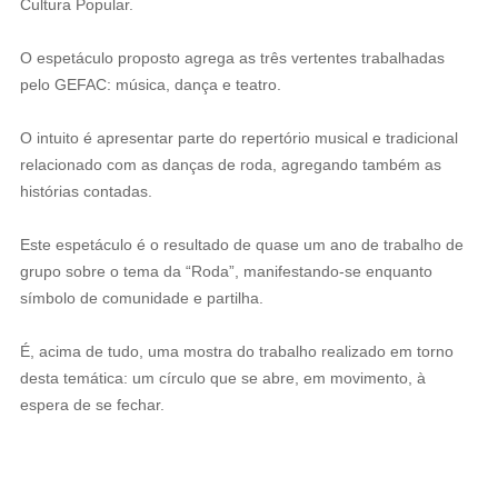
Cultura Popular.
O espetáculo proposto agrega as três vertentes trabalhadas
pelo GEFAC: música, dança e teatro.
O intuito é apresentar parte do repertório musical e tradicional
relacionado com as danças de roda, agregando também as
histórias contadas.
Este espetáculo é o resultado de quase um ano de trabalho de
grupo sobre o tema da “Roda”, manifestando-se enquanto
símbolo de comunidade e partilha.
É, acima de tudo, uma mostra do trabalho realizado em torno
desta temática: um círculo que se abre, em movimento, à
espera de se fechar.