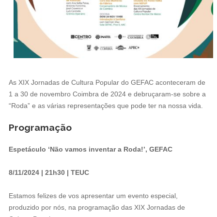
As XIX Jornadas de Cultura Popular do GEFAC aconteceram de
1 a 30 de novembro Coimbra de 2024 e debruçaram-se sobre a
“Roda” e as várias representações que pode ter na nossa vida.
Programação
Espetáculo ‘Não vamos inventar a Roda!’, GEFAC
8/11/2024 | 21h30 | TEUC
Estamos felizes de vos apresentar um evento especial,
produzido por nós, na programação das XIX Jornadas de