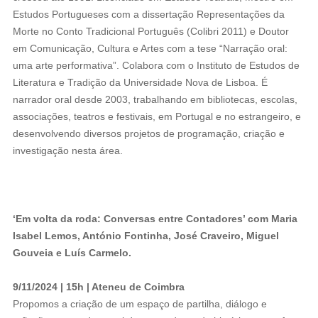
Estudos Portugueses com a dissertação Representações da
Morte no Conto Tradicional Português (Colibri 2011) e Doutor
em Comunicação, Cultura e Artes com a tese “Narração oral:
uma arte performativa”. Colabora com o Instituto de Estudos de
Literatura e Tradição da Universidade Nova de Lisboa. É
narrador oral desde 2003, trabalhando em bibliotecas, escolas,
associações, teatros e festivais, em Portugal e no estrangeiro, e
desenvolvendo diversos projetos de programação, criação e
investigação nesta área.
‘Em volta da roda: Conversas entre Contadores’ com Maria
Isabel Lemos, António Fontinha, José Craveiro, Miguel
Gouveia e Luís Carmelo.
9/11/2024 | 15h | Ateneu de Coimbra
Propomos a criação de um espaço de partilha, diálogo e