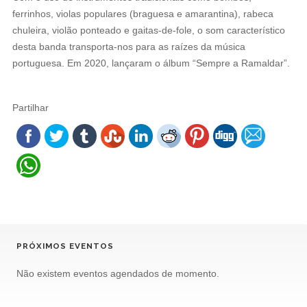
ferrinhos, violas populares (braguesa e amarantina), rabeca
chuleira, violão ponteado e gaitas-de-fole, o som característico
desta banda transporta-nos para as raízes da música
portuguesa. Em 2020, lançaram o álbum “Sempre a Ramaldar”.
Partilhar
PRÓXIMOS EVENTOS
Não existem eventos agendados de momento.