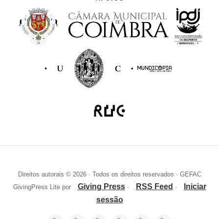
Direitos autorais © 2026 · Todos os direitos reservados · GEFAC
Giving Press
RSS Feed
Iniciar
GivingPress Lite por
·
·
sessão