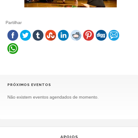
Partilhar
PRÓXIMOS EVENTOS
Não existem eventos agendados de momento.
APOIOS