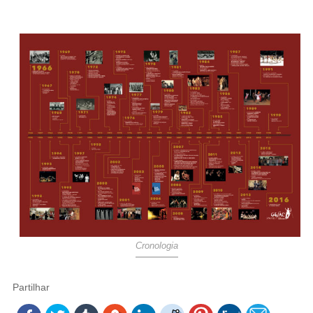
Cronologia
Partilhar