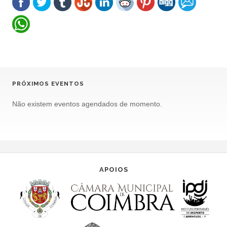
PRÓXIMOS EVENTOS
Não existem eventos agendados de momento.
APOIOS