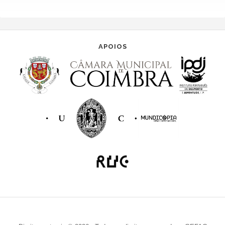
APOIOS