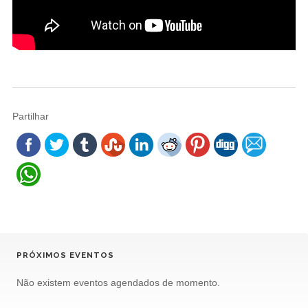
Partilhar
PRÓXIMOS EVENTOS
Não existem eventos agendados de momento.