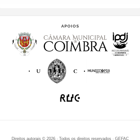
APOIOS
Direitos autorais © 2026 · Todos os direitos reservados · GEFAC