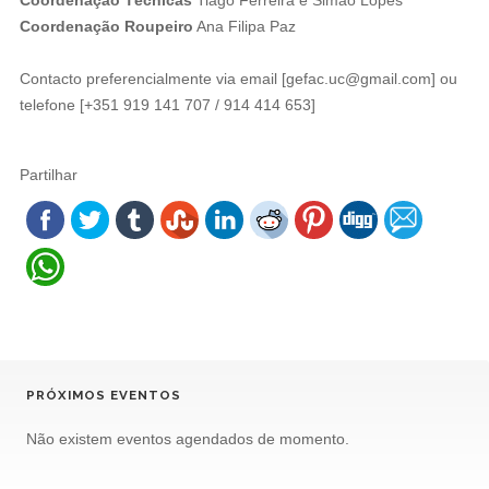
Coordenação Roupeiro
Ana Filipa Paz
Contacto preferencialmente via email [gefac.uc@gmail.com] ou
telefone [+351 919 141 707 / 914 414 653]
Partilhar
PRÓXIMOS EVENTOS
Não existem eventos agendados de momento.