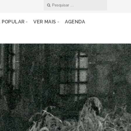
A POPULAR
VER MAIS
AGENDA