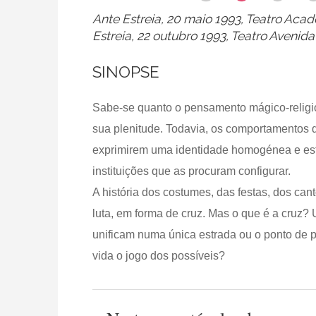
Ante Estreia, 20 maio 1993, Teatro Acad
Estreia, 22 outubro 1993, Teatro Avenida
SINOPSE
Sabe-se quanto o pensamento mágico-religi
sua plenitude. Todavia, os comportamentos qu
exprimirem uma identidade homogénea e est
instituições que as procuram configurar.
A história dos costumes, das festas, dos cant
luta, em forma de cruz. Mas o que é a cruz
unificam numa única estrada ou o ponto de p
vida o jogo dos possíveis?