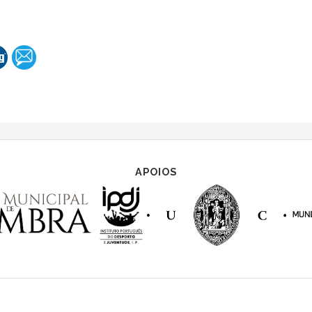
APOIOS