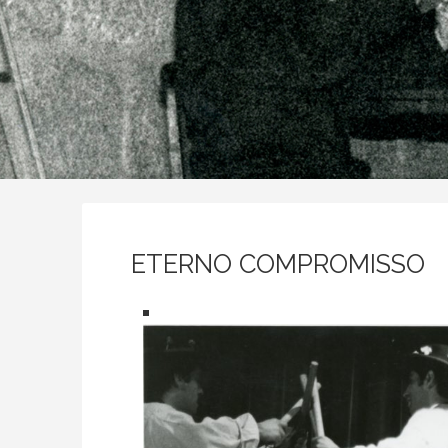
ETERNO COMPROMISSO