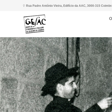
Rua Padre António Vieira, Edifício da AAC, 3000-315 Coimbr
O