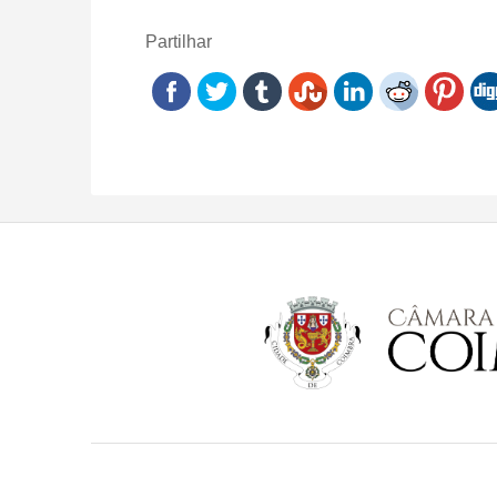
Partilhar