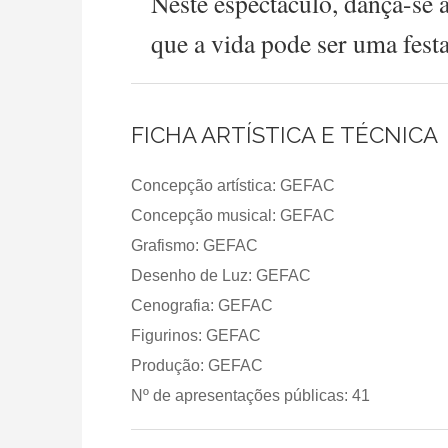
Neste espectáculo, dança-se a
que a vida pode ser uma festa
FICHA ARTÍSTICA E TÉCNICA
Concepção artística: GEFAC
Concepção musical: GEFAC
Grafismo: GEFAC
Desenho de Luz: GEFAC
Cenografia: GEFAC
Figurinos: GEFAC
Produção: GEFAC
Nº de apresentações públicas: 41