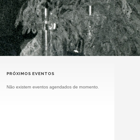
PRÓXIMOS EVENTOS
Não existem eventos agendados de momento.