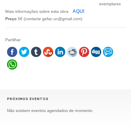
exemplares
AQUI
Mais informações sobre esta obra
Preço
5€ (contacte gefac.uc@gmail.com)
Partilhar
PRÓXIMOS EVENTOS
Não existem eventos agendados de momento.