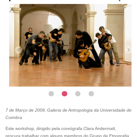
7 de Março de 2009, Galeria de Antropologia da Universidade de
Coimbra
Este workshop, dirigido pela coreógrafa Clara Andermatt,
procura trabalhar com alguns membros do Grupo de Etnografia