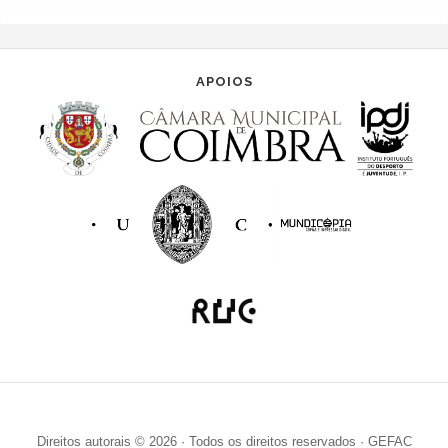
APOIOS
Direitos autorais © 2026 · Todos os direitos reservados · GEFAC