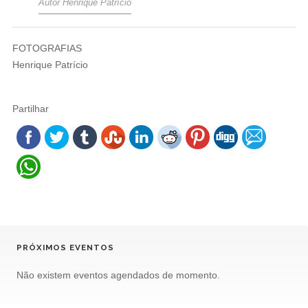
Autor Henrique Patrício
FOTOGRAFIAS
Henrique Patrício
Partilhar
PRÓXIMOS EVENTOS
Não existem eventos agendados de momento.