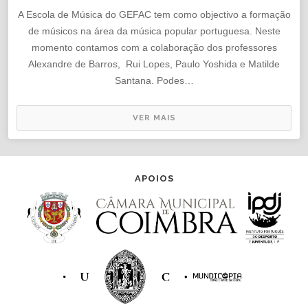
A Escola de Música do GEFAC tem como objectivo a formação
de músicos na área da música popular portuguesa. Neste
momento contamos com a colaboração dos professores
Alexandre de Barros, Rui Lopes, Paulo Yoshida e Matilde
Santana. Podes…
VER MAIS
APOIOS