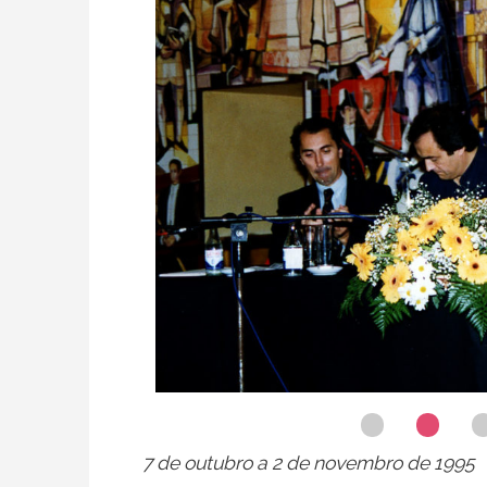
7 de outubro a 2 de novembro de 1995