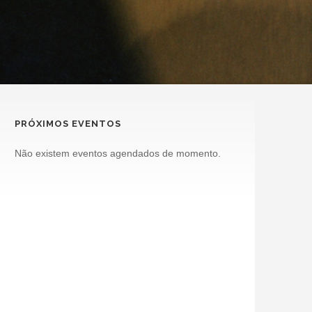
PRÓXIMOS EVENTOS
Não existem eventos agendados de momento.