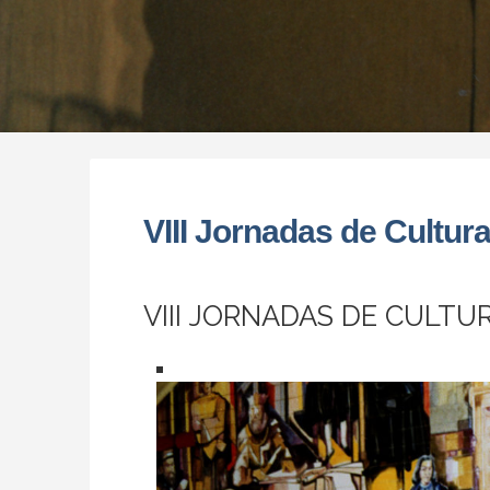
VIII Jornadas de Cultur
VIII JORNADAS DE CULT