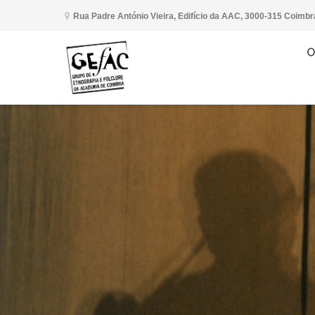
Rua Padre António Vieira, Edifício da AAC, 3000-315 Coimbr
O