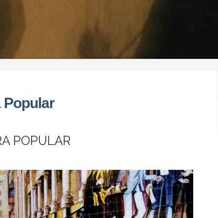
a Popular
URA POPULAR