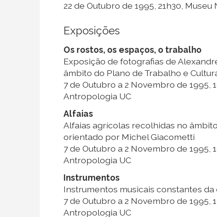
22 de Outubro de 1995, 21h30, Museu
Exposições
Os rostos, os espaços, o trabalho
Exposição de fotografias de Alexandr
âmbito do Plano de Trabalho e Cultura
7 de Outubro a 2 Novembro de 1995,
Antropologia UC
Alfaias
Alfaias agrícolas recolhidas no âmbit
orientado por Michel Giacometti
7 de Outubro a 2 Novembro de 1995,
Antropologia UC
Instrumentos
Instrumentos musicais constantes da 
7 de Outubro a 2 Novembro de 1995,
Antropologia UC