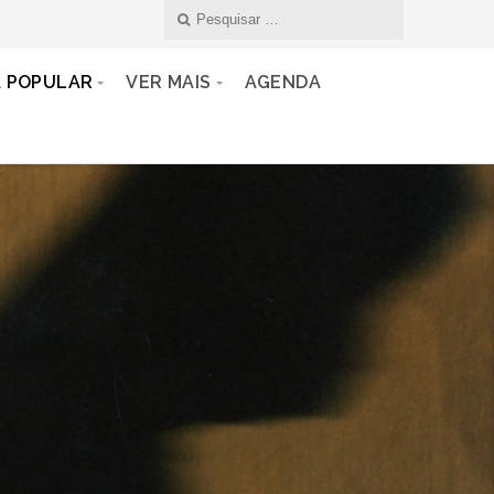
A POPULAR
VER MAIS
AGENDA