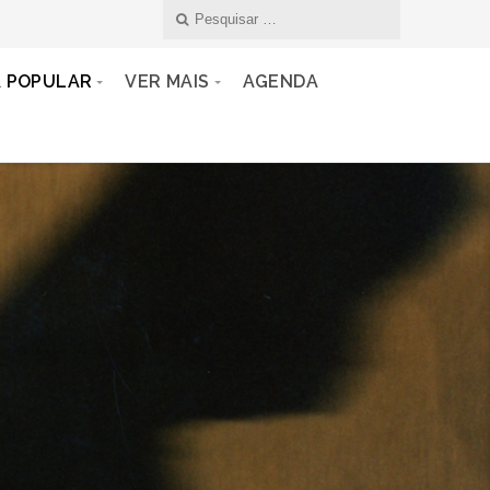
A POPULAR
VER MAIS
AGENDA