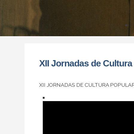
XII Jornadas de Cultura
XII JORNADAS DE CULTURA POPULA