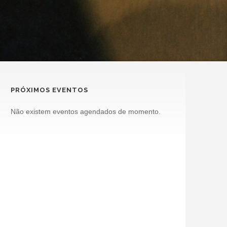
PRÓXIMOS EVENTOS
Não existem eventos agendados de momento.