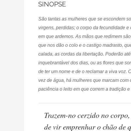
SINOPSE
São tantas as mulheres que se escondem sob
virgens, perdidas; o corpo da fecundidade e 
em que ardemos. As mãos que redimem são a
que nos dão o colo e o castigo madrasto, 
calada, as cordas da libertação. Poderão até
inquebrantável dos dias, ou as flores que 
de ter um nome e de o reclamar a viva voz. 
vez de água, há mulheres que marcam com o
paciência o leito em que correm a tradição 
Trazem-no cerzido no corpo, 
de vir emprenhar o chão de