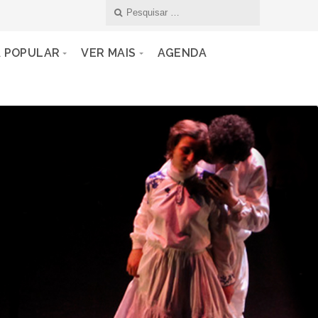
A POPULAR
VER MAIS
AGENDA