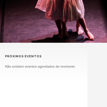
PRÓXIMOS EVENTOS
Não existem eventos agendados de momento.