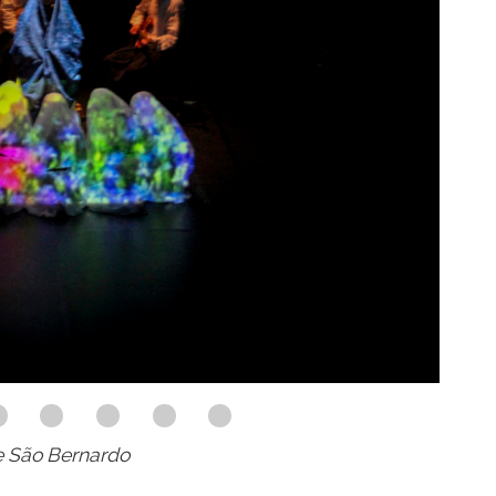
de São Bernardo