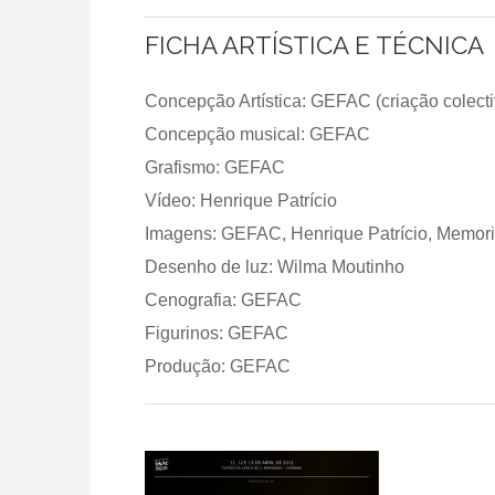
FICHA ARTÍSTICA E TÉCNICA
Concepção Artística: GEFAC (criação colecti
Concepção musical: GEFAC
Grafismo: GEFAC
Vídeo: Henrique Patrício
Imagens: GEFAC, Henrique Patrício, Memor
Desenho de luz: Wilma Moutinho
Cenografia: GEFAC
Figurinos: GEFAC
Produção: GEFAC