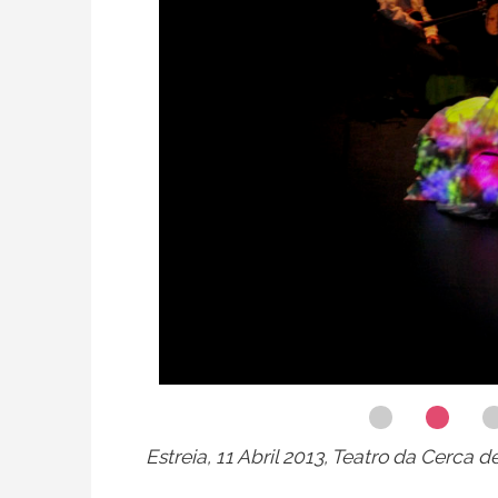
Estreia, 11 Abril 2013, Teatro da Cerca 