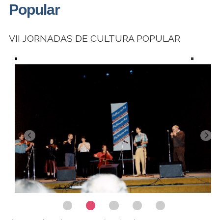
Popular
VII JORNADAS DE CULTURA POPULAR