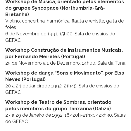
Workshop de Música, orientado pelos elementos
do grupoe Syncopace (Northumbria-Grã-
Bretanha)
Violino, concertina, harmónica, flauta e whistle, gaita de
foles
6 de Novembro de 1991, 15h00, Sala de ensaios do
GEFAC
Workshop Construção de Instrumentos Musicais,
por Fernando Meireles (Portugal)
25 de Novembro a 1 de Dezembro, 14h00, Sala da Tuna
Workshop de dança “Sons e Movimento”, por Elsa
Neves (Portugal)
20 a 24 de Janeirode 1992, 21h45, Sala de ensaios do
GEFAC
Workshop de Teatro de Sombras, orientado
pelos membros do grupo Tanxarina (Galiza)
27 a 29 de Janeiro de 1992, 18/20h-21h30/23h30, Salas
do GEFAC