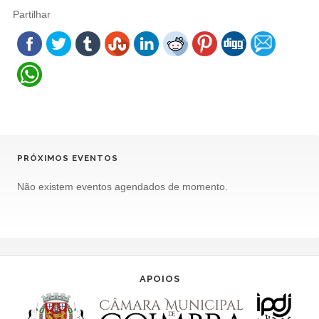
Partilhar
PRÓXIMOS EVENTOS
Não existem eventos agendados de momento.
APOIOS