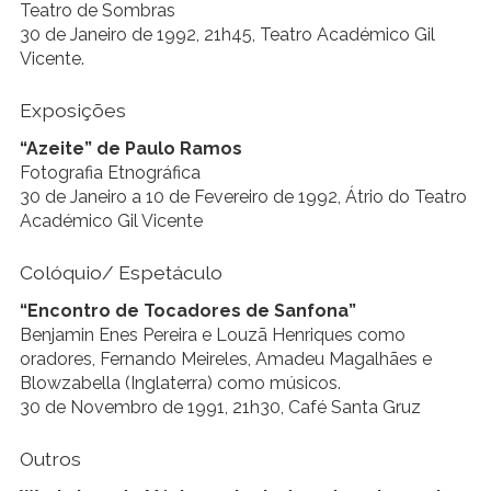
Teatro de Sombras
30 de Janeiro de 1992, 21h45, Teatro Académico Gil
Vicente.
Exposições
“Azeite” de Paulo Ramos
Fotografia Etnográfica
30 de Janeiro a 10 de Fevereiro de 1992, Átrio do Teatro
Académico Gil Vicente
Colóquio/ Espetáculo
“Encontro de Tocadores de Sanfona”
Benjamin Enes Pereira e Louzã Henriques como
oradores, Fernando Meireles, Amadeu Magalhães e
Blowzabella (Inglaterra) como músicos.
30 de Novembro de 1991, 21h30, Café Santa Gruz
Outros