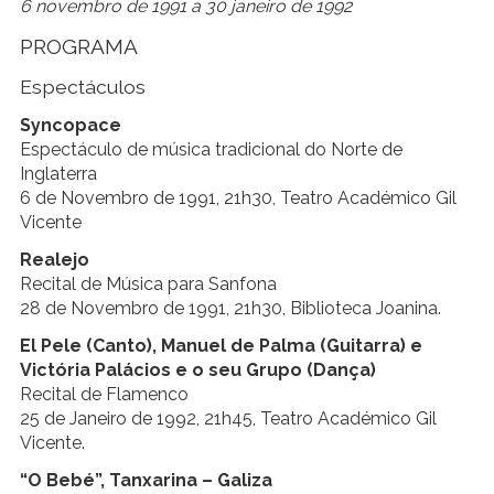
6 novembro de 1991 a 30 janeiro de 1992
PROGRAMA
Espectáculos
Syncopace
Espectáculo de música tradicional do Norte de
Inglaterra
6 de Novembro de 1991, 21h30, Teatro Académico Gil
Vicente
Realejo
Recital de Música para Sanfona
28 de Novembro de 1991, 21h30, Biblioteca Joanina.
El Pele (Canto), Manuel de Palma (Guitarra) e
Victória Palácios e o seu Grupo (Dança)
Recital de Flamenco
25 de Janeiro de 1992, 21h45, Teatro Académico Gil
Vicente.
“O Bebé”, Tanxarina – Galiza