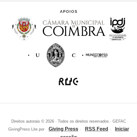
APOIOS
Direitos autorais © 2026 · Todos os direitos reservados · GEFAC
Giving Press
RSS Feed
Iniciar
GivingPress Lite por
·
·