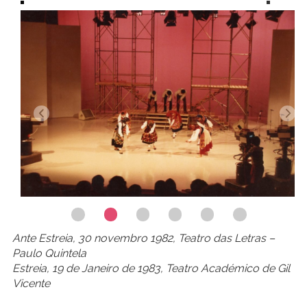
Ante Estreia, 30 novembro 1982, Teatro das Letras –
Paulo Quintela
Estreia, 19 de Janeiro de 1983, Teatro Académico de Gil
Vicente