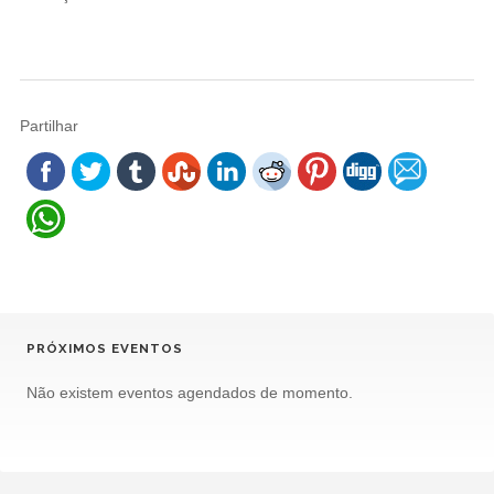
Partilhar
PRÓXIMOS EVENTOS
Não existem eventos agendados de momento.