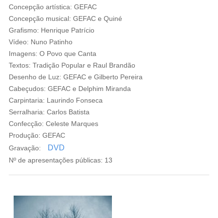
Concepção artística: GEFAC
Concepção musical: GEFAC e Quiné
Grafismo: Henrique Patrício
Vídeo: Nuno Patinho
Imagens: O Povo que Canta
Textos: Tradição Popular e Raul Brandão
Desenho de Luz: GEFAC e Gilberto Pereira
Cabeçudos: GEFAC e Delphim Miranda
Carpintaria: Laurindo Fonseca
Serralharia: Carlos Batista
Confecção: Celeste Marques
Produção: GEFAC
DVD
Gravação:
Nº de apresentações públicas: 13