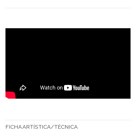
FICHA ARTÍSTICA/TÉCNICA