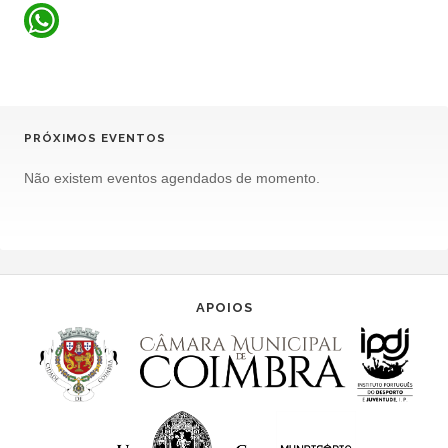
PRÓXIMOS EVENTOS
Não existem eventos agendados de momento.
APOIOS