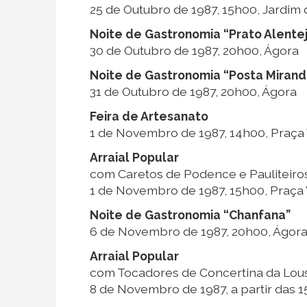
25 de Outubro de 1987, 15h00, Jardim 
Noite de Gastronomia “Prato Alente
30 de Outubro de 1987, 20h00, Ágora
Noite de Gastronomia “Posta Miran
31 de Outubro de 1987, 20h00, Ágora
Feira de Artesanato
1 de Novembro de 1987, 14h00, Praça
Arraial Popular
com Caretos de Podence e Pauliteiro
1 de Novembro de 1987, 15h00, Praça
Noite de Gastronomia “Chanfana”
6 de Novembro de 1987, 20h00, Ágor
Arraial Popular
com Tocadores de Concertina da Lou
8 de Novembro de 1987, a partir das 1