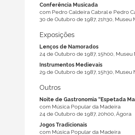
Conferência Musicada
com Pedro Caldeira Cabral e Pedro C
30 de Outubro de 1987, 21h30, Museu
Exposições
Lenços de Namorados
24 de Outubro de 1987, 15h00, Museu
Instrumentos Medievais
29 de Outubro de 1987, 15h30, Museu
Outros
Noite de Gastronomia “Espetada Ma
com Música Popular da Madeira
24 de Outubro de 1987, 20h00, Ágora
Jogos Tradicionais
com Música Popular da Madeira