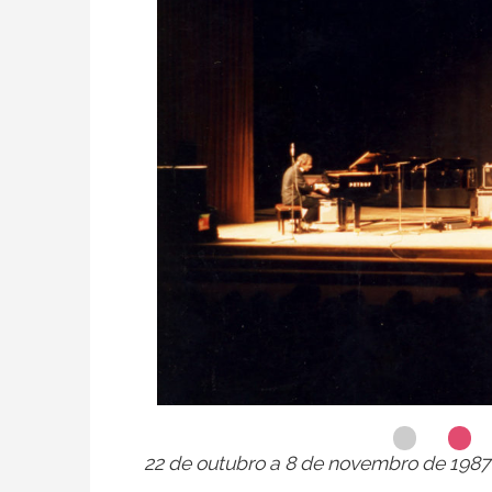
22 de outubro a 8 de novembro de 1987