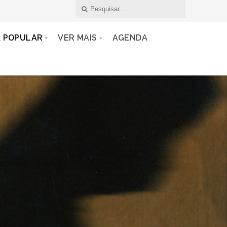
A POPULAR
VER MAIS
AGENDA