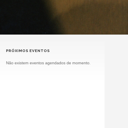
PRÓXIMOS EVENTOS
Não existem eventos agendados de momento.