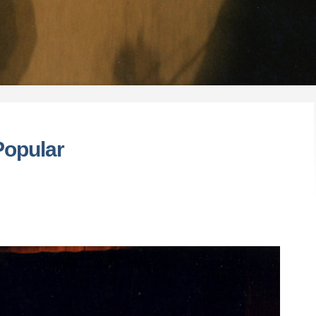
Popular