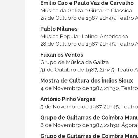
Emílio Cao e Paulo Vaz de Carvalho
Música da Galiza e Guitarra Clássica
25 de Outubro de 1987, 21h45, Teatro 
Pablo Milanes
Música Popular Latino-Americana
28 de Outubro de 1987, 21h45, Teatro 
Fuxan os Ventos
Grupo de Música da Galiza
31 de Outubro de 1987, 21h45, Teatro 
Mostra de Cultura dos Índios Sioux
4 de Novembro de 1987, 21h30, Teatro
António Pinho Vargas
5 de Novembro de 1987, 21h45, Teatro
Grupo de Guitarras de Coimbra Manu
6 de Novembro de 1987, 22h30, Ágora
Grupo de Guitarras de Coimbra Manu