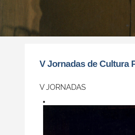
V Jornadas de Cultura 
V JORNADAS