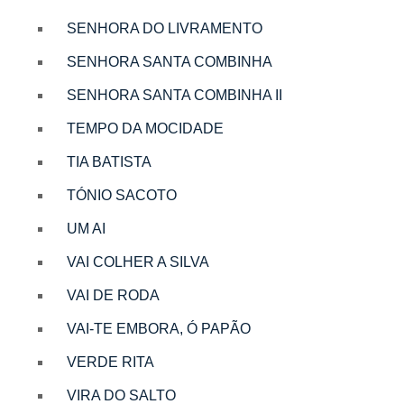
SENHORA DO LIVRAMENTO
SENHORA SANTA COMBINHA
SENHORA SANTA COMBINHA II
TEMPO DA MOCIDADE
TIA BATISTA
TÓNIO SACOTO
UM AI
VAI COLHER A SILVA
VAI DE RODA
VAI-TE EMBORA, Ó PAPÃO
VERDE RITA
VIRA DO SALTO