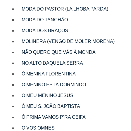
MODA DO PASTOR (LA LHOBA PARDA)
MODA DO TANCHÃO
MODA DOS BRAÇOS
MOLINERA (VENGO DE MOLER MORENA)
NÃO QUERO QUE VÁS À MONDA
NO ALTO DAQUELA SERRA
Ó MENINA FLORENTINA
O MENINO ESTÁ DORMINDO
Ó MEU MENINO JESUS
Ó MEU S. JOÃO BAPTISTA
Ó PRIMA VAMOS P’RA CEIFA
O VOS OMNES