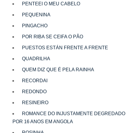
PENTEEI O MEU CABELO
PEQUENINA
PINGACHO
POR RIBA SE CEIFA O PÃO
PUESTOS ESTÁN FRENTE A FRENTE
QUADRILHA
QUEM DIZ QUE É PELA RAINHA
RECORDAI
REDONDO
RESINEIRO
ROMANCE DO INJUSTAMENTE DEGREDADO
POR 16 ANOS EM ANGOLA
ROSINHA