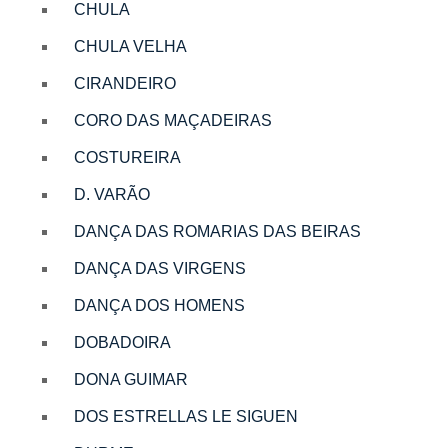
CHULA
CHULA VELHA
CIRANDEIRO
CORO DAS MAÇADEIRAS
COSTUREIRA
D. VARÃO
DANÇA DAS ROMARIAS DAS BEIRAS
DANÇA DAS VIRGENS
DANÇA DOS HOMENS
DOBADOIRA
DONA GUIMAR
DOS ESTRELLAS LE SIGUEN