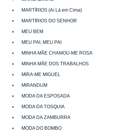
MARTÍRIOS (Ai Lá em Cima)
MARTÍRIOS DO SENHOR
MEU BEM
MEU PAI, MEU PAI
MINHA MÃE CHAMOU-ME ROSA
MINHA MÃE DOS TRABALHOS
MIRA-ME MIGUEL
MIRANDUM
MODA DA ESPOSADA
MODA DA TOSQUIA
MODA DA ZAMBURRA
MODA DO BOMBO