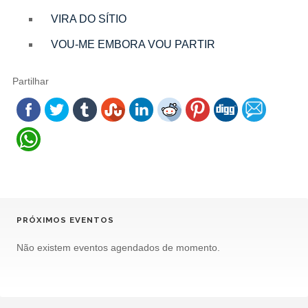
VIRA DO SÍTIO
VOU-ME EMBORA VOU PARTIR
Partilhar
PRÓXIMOS EVENTOS
Não existem eventos agendados de momento.