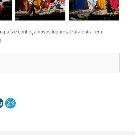
o país e conheça novos lugares. Para entrar em
!