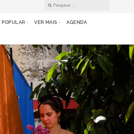
A POPULAR
VER MAIS
AGENDA