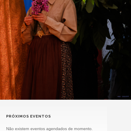
PRÓXIMOS EVENTOS
Não existem eventos agendados de momento.