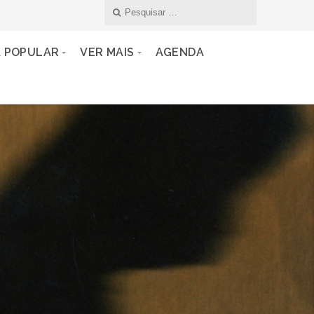
A POPULAR
VER MAIS
AGENDA