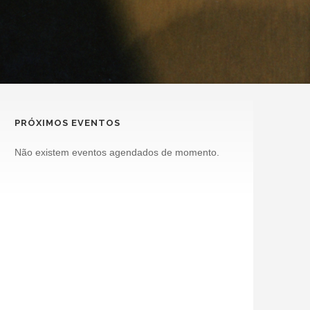
PRÓXIMOS EVENTOS
Não existem eventos agendados de momento.