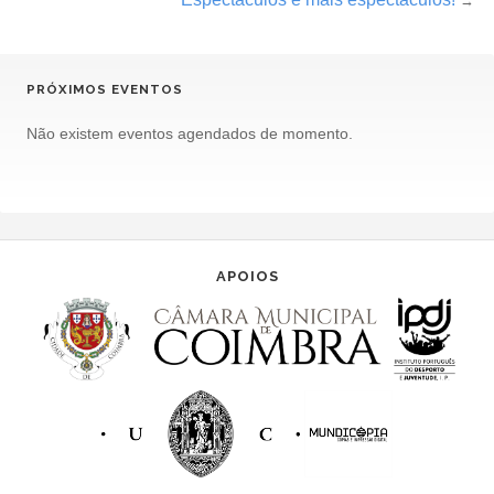
→
PRÓXIMOS EVENTOS
Não existem eventos agendados de momento.
APOIOS