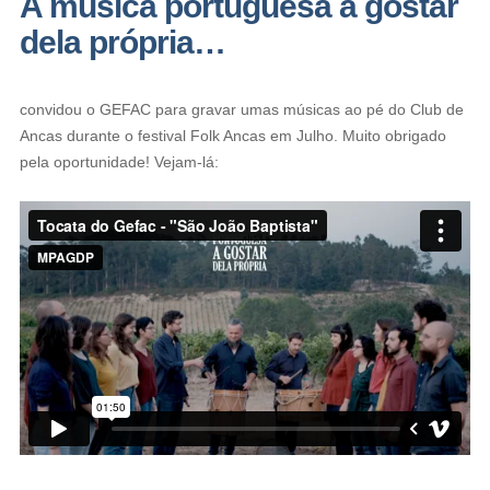
A música portuguesa a gostar
dela própria…
convidou o GEFAC para gravar umas músicas ao pé do Club de
Ancas durante o festival Folk Ancas em Julho. Muito obrigado
pela oportunidade! Vejam-lá: