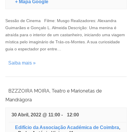
+ Mapa Google
Sessão de Cinema Filme: Musgo Realizadores: Alexandra
Guimarães e Gonçalo L. Almeida Descrição: Uma menina é
atraída para o interior de um castanheiro, iniciando uma viagem
mística pelo imaginário de Trás-os-Montes. A sua curiosidade
guia o espectador por entre…
Saiba mais »
BZZZOIRA MOIRA, Teatro e Marionetas de
Mandrágora
30 Abril, 2022 @ 11:00
-
12:00
Edifício da Associação Académica de Coimbra
,