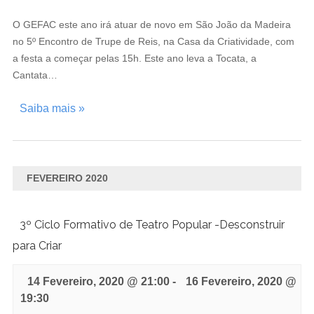
O GEFAC este ano irá atuar de novo em São João da Madeira
no 5º Encontro de Trupe de Reis, na Casa da Criatividade, com
a festa a começar pelas 15h. Este ano leva a Tocata, a
Cantata…
Saiba mais »
FEVEREIRO 2020
3º Ciclo Formativo de Teatro Popular -Desconstruir
para Criar
14 Fevereiro, 2020 @ 21:00
-
16 Fevereiro, 2020 @
19:30