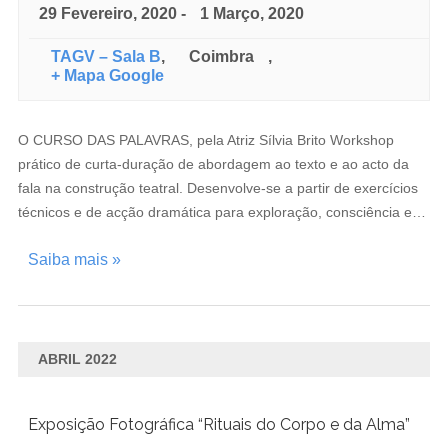
29 Fevereiro, 2020
-
1 Março, 2020
TAGV – Sala B
,
Coimbra
,
+ Mapa Google
O CURSO DAS PALAVRAS, pela Atriz Sílvia Brito Workshop
prático de curta-duração de abordagem ao texto e ao acto da
fala na construção teatral. Desenvolve-se a partir de exercícios
técnicos e de acção dramática para exploração, consciência e…
Saiba mais »
ABRIL 2022
Exposição Fotográfica “Rituais do Corpo e da Alma”