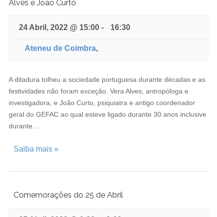
Alves e João Curto
24 Abril, 2022 @ 15:00
-
16:30
Ateneu de Coimbra
,
A ditadura tolheu a sociedade portuguesa durante décadas e as
festividades não foram exceção. Vera Alves, antropóloga e
investigadora, e João Curto, psiquiatra e antigo coordenador
geral do GEFAC ao qual esteve ligado durante 30 anos inclusive
durante…
Saiba mais »
Comemorações do 25 de Abril