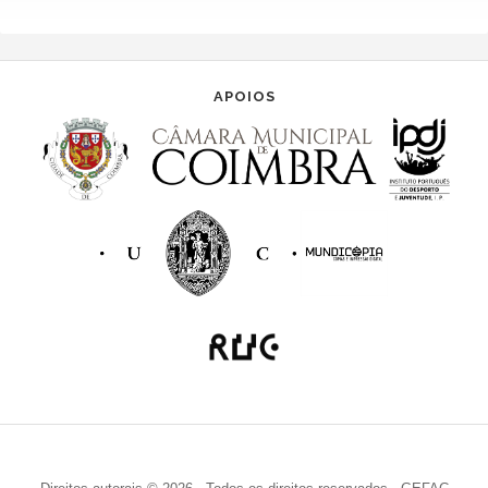
APOIOS