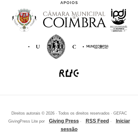
APOIOS
Direitos autorais © 2026 · Todos os direitos reservados · GEFAC
Giving Press
RSS Feed
Iniciar
GivingPress Lite por
·
·
sessão