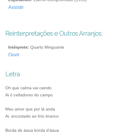
Assistir
Reinterpretações e Outros Arranjos
Intérprete:
Quarto Minguante
Ouvir
Letra
Oh que calma vai caindo
Ai ó ceifadores do campo
Meu amor que por lá anda
Ai, encostado ao lírio branco
Borda de água borda d’água