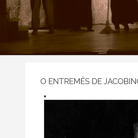
O ENTREMÊS DE JACOBIN