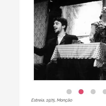
Estreia, 1975, Monção