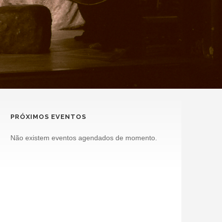
PRÓXIMOS EVENTOS
Não existem eventos agendados de momento.