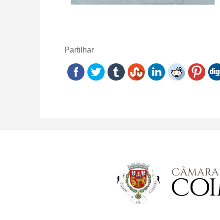
Partilhar