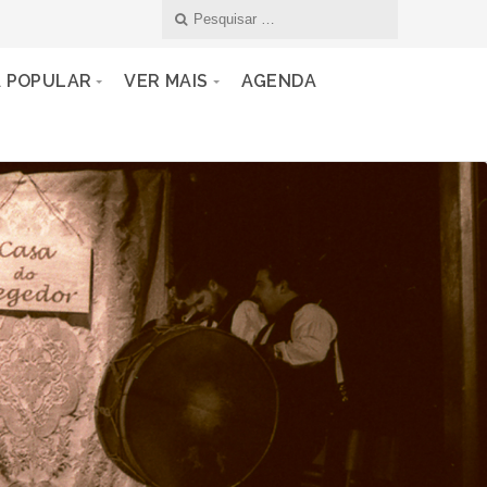
A POPULAR
VER MAIS
AGENDA