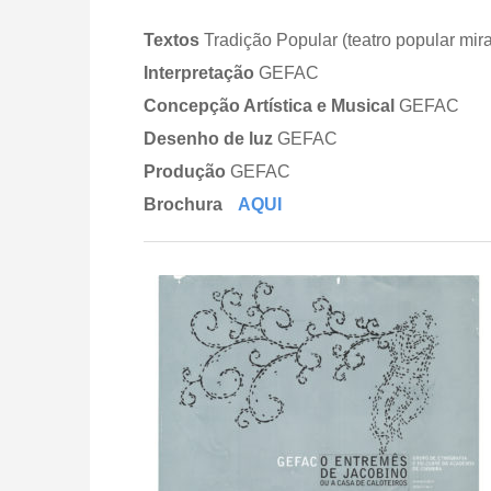
Textos
Tradição Popular (teatro popular mir
Interpretação
GEFAC
Concepção Artística e Musical
GEFAC
Desenho de luz
GEFAC
Produção
GEFAC
Brochura
AQUI