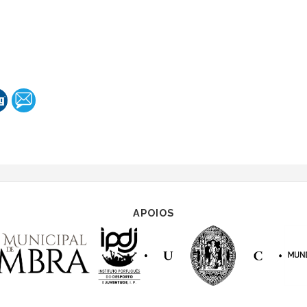
APOIOS