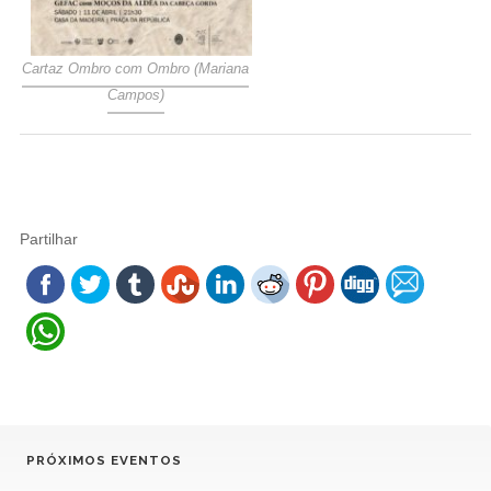
Cartaz Ombro com Ombro (Mariana
Campos)
Partilhar
PRÓXIMOS EVENTOS