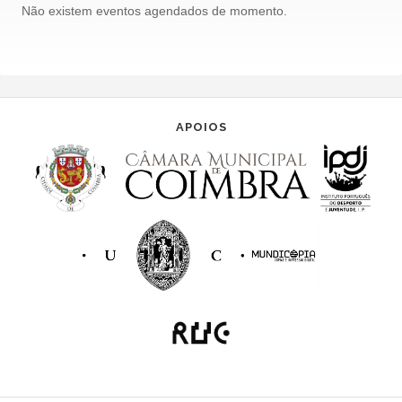
Não existem eventos agendados de momento.
APOIOS