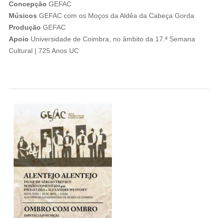
Concepção
GEFAC
Músicos
GEFAC com os Moços da Aldêa da Cabeça Gorda
Produção
GEFAC
Apoio
Universidade de Coimbra, no âmbito da 17.ª Semana
Cultural | 725 Anos UC