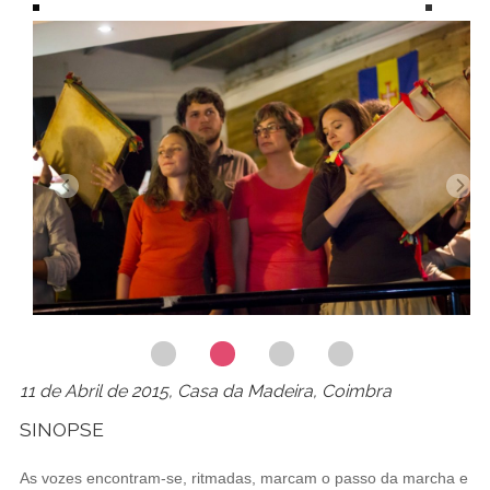
11 de Abril de 2015, Casa da Madeira, Coimbra
SINOPSE
As vozes encontram-se, ritmadas, marcam o passo da marcha e