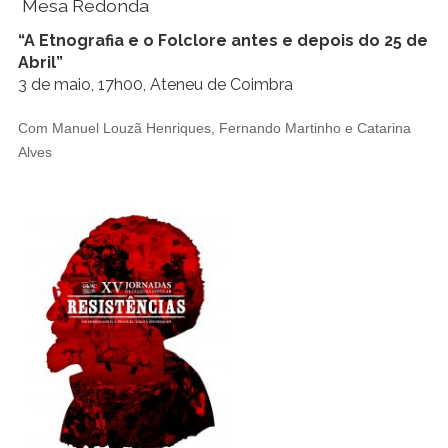
Mesa Redonda
“A Etnografia e o Folclore antes e depois do 25 de
Abril”
3 de maio, 17h00, Ateneu de Coimbra
Com Manuel Louzã Henriques, Fernando Martinho e Catarina
Alves