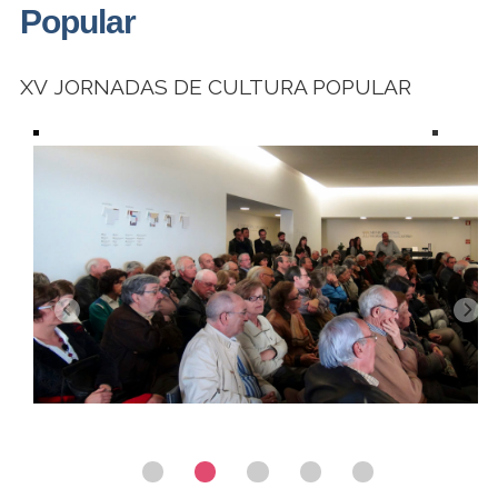
Popular
XV JORNADAS DE CULTURA POPULAR