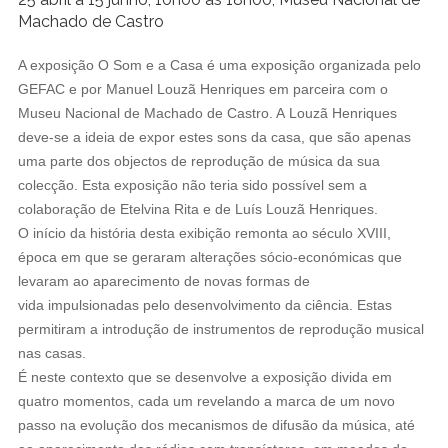
Machado de Castro
A exposição O Som e a Casa é uma exposição organizada pelo
GEFAC e por Manuel Louzã Henriques em parceira com o
Museu Nacional de Machado de Castro. A Louzã Henriques
deve-se a ideia de expor estes sons da casa, que são apenas
uma parte dos objectos de reprodução de música da sua
colecção. Esta exposição não teria sido possível sem a
colaboração de Etelvina Rita e de Luís Louzã Henriques.
O início da história desta exibição remonta ao século XVIII,
época em que se geraram alterações sócio-económicas que
levaram ao aparecimento de novas formas de
vida impulsionadas pelo desenvolvimento da ciência. Estas
permitiram a introdução de instrumentos de reprodução musical
nas casas.
É neste contexto que se desenvolve a exposição divida em
quatro momentos, cada um revelando a marca de um novo
passo na evolução dos mecanismos de difusão da música, até