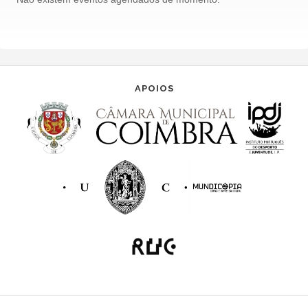
APOIOS