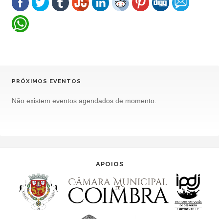
PRÓXIMOS EVENTOS
Não existem eventos agendados de momento.
APOIOS