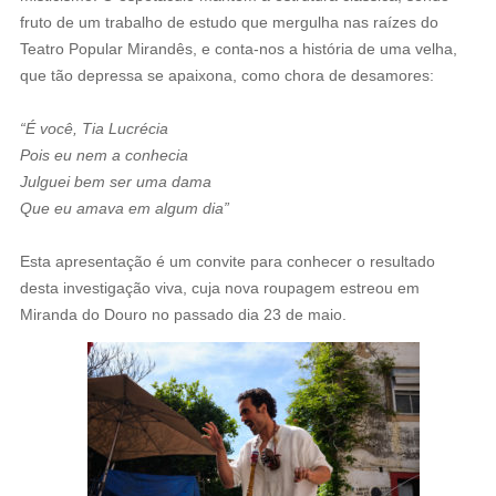
fruto de um trabalho de estudo que mergulha nas raízes do
Teatro Popular Mirandês, e conta-nos a história de uma velha,
que tão depressa se apaixona, como chora de desamores:
“É você, Tia Lucrécia
Pois eu nem a conhecia
Julguei bem ser uma dama
Que eu amava em algum dia”
Esta apresentação é um convite para conhecer o resultado
desta investigação viva, cuja nova roupagem estreou em
Miranda do Douro no passado dia 23 de maio.