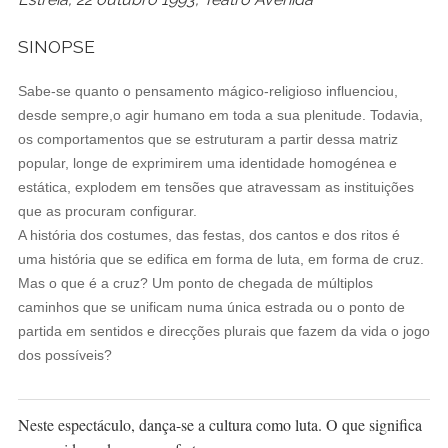
SINOPSE
Sabe-se quanto o pensamento mágico-religioso influenciou,
desde sempre,o agir humano em toda a sua plenitude. Todavia,
os comportamentos que se estruturam a partir dessa matriz
popular, longe de exprimirem uma identidade homogénea e
estática, explodem em tensões que atravessam as instituições
que as procuram configurar.
A história dos costumes, das festas, dos cantos e dos ritos é
uma história que se edifica em forma de luta, em forma de cruz.
Mas o que é a cruz? Um ponto de chegada de múltiplos
caminhos que se unificam numa única estrada ou o ponto de
partida em sentidos e direcções plurais que fazem da vida o jogo
dos possíveis?
Neste espectáculo, dança-se a cultura como luta. O que significa