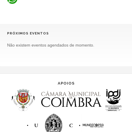
PRÓXIMOS EVENTOS
Não existem eventos agendados de momento.
APOIOS