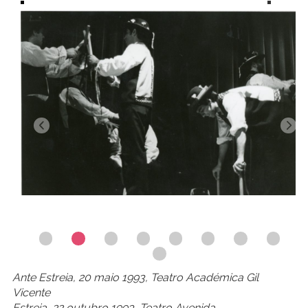
Ante Estreia, 20 maio 1993, Teatro Académica Gil
Vicente
Estreia, 22 outubro 1993, Teatro Avenida