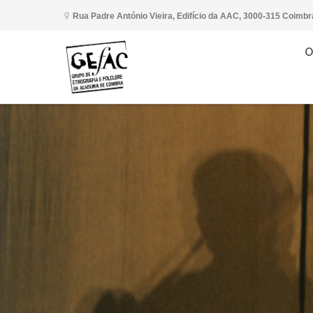
Rua Padre António Vieira, Edifício da AAC, 3000-315 Coimbr
O