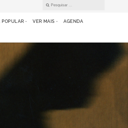
A POPULAR
VER MAIS
AGENDA