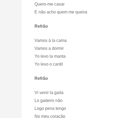
Quero-me casar
E não acho quem me queira
Refrão
Vamos à la cama
Vamos a dormir
Yo levo la manta
Yo levo o cantil
Refrão
Vi venir la gaita
Lo gaiteiro não
Logo pena tengo
No meu coração