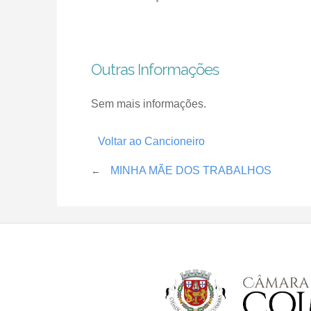
Outras Informações
Sem mais informações.
Voltar ao Cancioneiro
MINHA MÃE DOS TRABALHOS
←