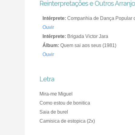
Reinterpretações e Outros Arranjo
Intérprete:
Companhia de Dança Popular 
Ouvir
Intérprete:
Brigada Victor Jara
Álbum:
Quem sai aos seus (1981)
Ouvir
Letra
Mira-me Miguel
Como estou de bonitica
Saia de burel
Camisica de estopica (2x)