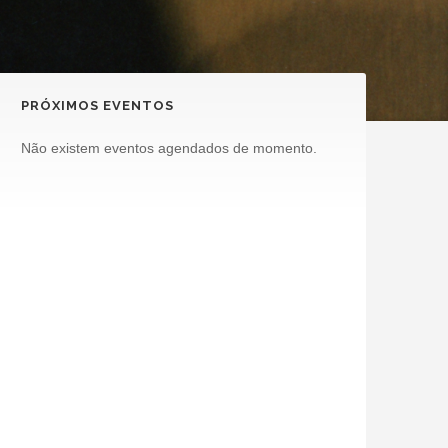
PRÓXIMOS EVENTOS
Não existem eventos agendados de momento.