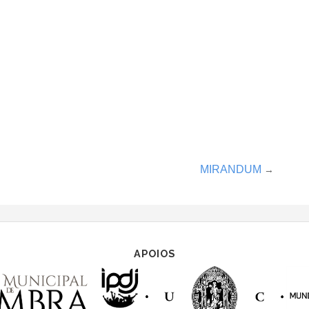
MIRANDUM
→
APOIOS