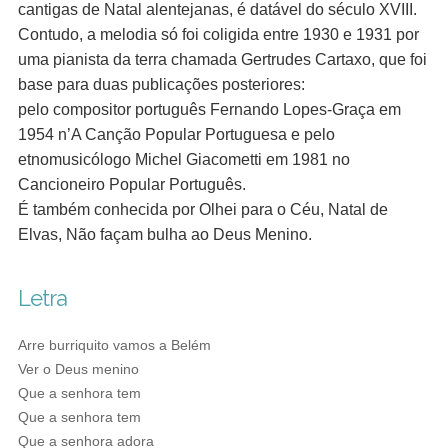
cantigas de Natal alentejanas, é datável do século XVIII.
Contudo, a melodia só foi coligida entre 1930 e 1931 por
uma pianista da terra chamada Gertrudes Cartaxo, que foi
base para duas publicações posteriores:
pelo compositor português Fernando Lopes-Graça em
1954 n’A Canção Popular Portuguesa e pelo
etnomusicólogo Michel Giacometti em 1981 no
Cancioneiro Popular Português.
É também conhecida por Olhei para o Céu, Natal de
Elvas, Não façam bulha ao Deus Menino.
Letra
Arre burriquito vamos a Belém
Ver o Deus menino
Que a senhora tem
Que a senhora tem
Que a senhora adora