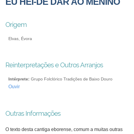
EU HEI-DE DAR AO MENINO
Origem
Elvas, Évora
Reinterpretações e Outros Arranjos
Intérprete:
Grupo Folclórico Tradições de Baixo Douro
Ouvir
Outras Informações
O texto desta cantiga eborense, comum a muitas outras