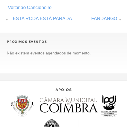
Voltar ao Cancioneiro
ESTA RODA ESTÁ PARADA
FANDANGO
←
→
PRÓXIMOS EVENTOS
Não existem eventos agendados de momento.
APOIOS