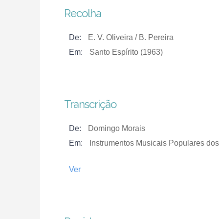
Recolha
De:
E. V. Oliveira / B. Pereira
Em:
Santo Espírito (1963)
Transcrição
De:
Domingo Morais
Em:
Instrumentos Musicais Populares dos
Ver