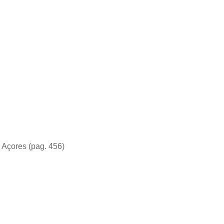
 Açores (pag. 456)