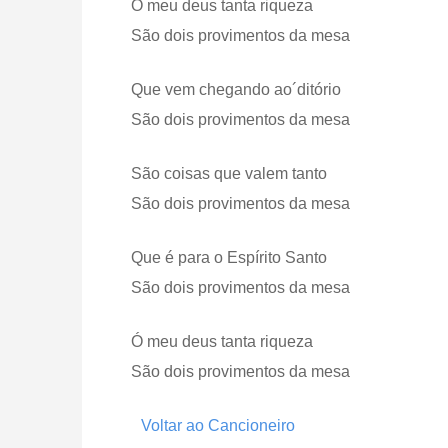
Ó meu deus tanta riqueza
São dois provimentos da mesa
Que vem chegando ao´ditório
São dois provimentos da mesa
São coisas que valem tanto
São dois provimentos da mesa
Que é para o Espírito Santo
São dois provimentos da mesa
Ó meu deus tanta riqueza
São dois provimentos da mesa
Voltar ao Cancioneiro