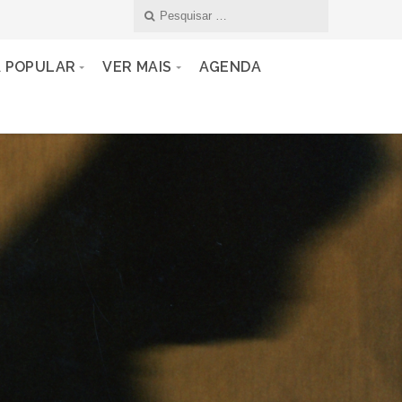
A POPULAR
VER MAIS
AGENDA