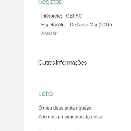
Registos
Intérprete:
GEFAC
Espetáculo:
De Novo Mar (2016)
Assistir
Outras Informações
Letra
Ó meu deus tanta riqueza
São dois provimentos da mesa