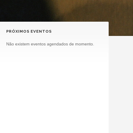
PRÓXIMOS EVENTOS
Não existem eventos agendados de momento.