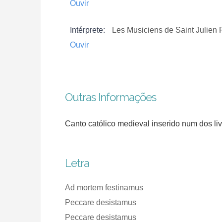
Ouvir
Intérprete:
Les Musiciens de Saint Julien 
Ouvir
Outras Informações
Canto católico medieval inserido num dos l
Letra
Ad mortem festinamus
Peccare desistamus
Peccare desistamus