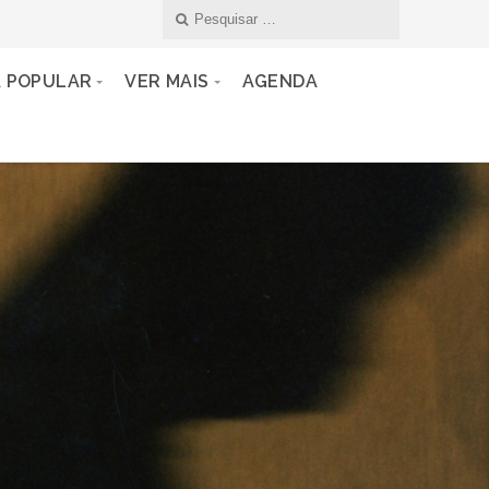
A POPULAR
VER MAIS
AGENDA