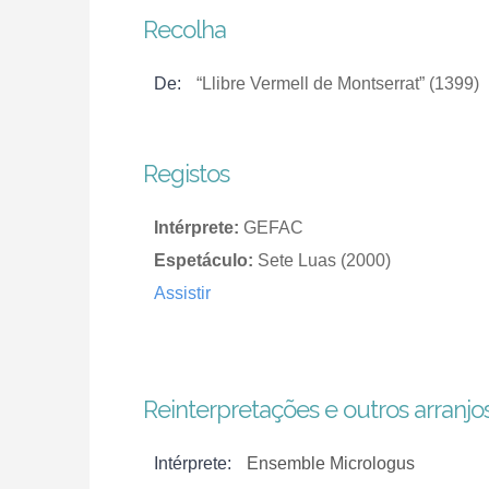
Recolha
De:
“Llibre Vermell de Montserrat” (1399)
Registos
Intérprete:
GEFAC
Espetáculo:
Sete Luas (2000)
Assistir
Reinterpretações e outros arranjo
Intérprete:
Ensemble Micrologus