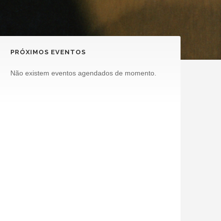
PRÓXIMOS EVENTOS
Não existem eventos agendados de momento.