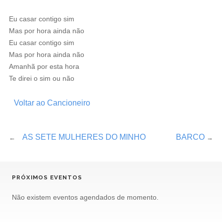
Eu casar contigo sim
Mas por hora ainda não
Eu casar contigo sim
Mas por hora ainda não
Amanhã por esta hora
Te direi o sim ou não
Voltar ao Cancioneiro
AS SETE MULHERES DO MINHO
BARCO
←
→
PRÓXIMOS EVENTOS
Não existem eventos agendados de momento.