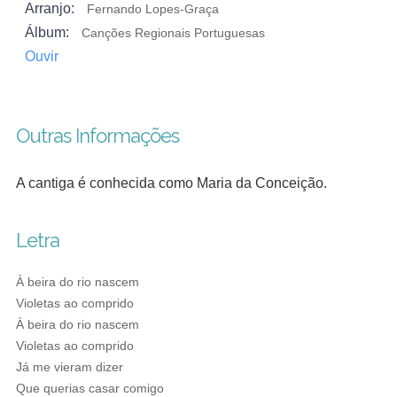
Arranjo:
Fernando Lopes-Graça
Álbum:
Canções Regionais Portuguesas
Ouvir
Outras Informações
A cantiga é conhecida como Maria da Conceição.
Letra
À beira do rio nascem
Violetas ao comprido
À beira do rio nascem
Violetas ao comprido
Já me vieram dizer
Que querias casar comigo