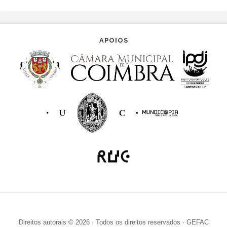
APOIOS
Direitos autorais © 2026 · Todos os direitos reservados · GEFAC