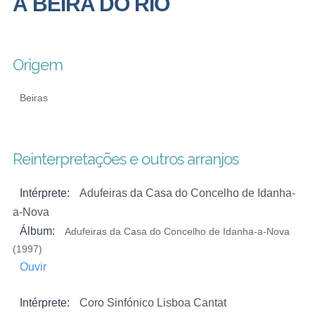
À BEIRA DO RIO
Origem
Beiras
Reinterpretações e outros arranjos
Intérprete:
Adufeiras da Casa do Concelho de Idanha-
a-Nova
Álbum:
Adufeiras da Casa do Concelho de Idanha-a-Nova
(1997)
Ouvir
Intérprete:
Coro Sinfónico Lisboa Cantat