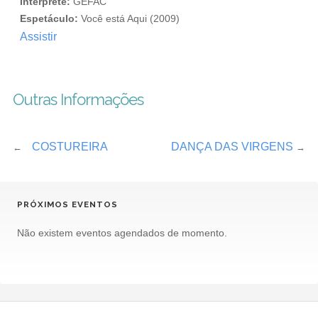
Intérprete:
GEFAC
Espetáculo:
Você está Aqui (2009)
Assistir
Outras Informações
COSTUREIRA
DANÇA DAS VIRGENS
←
→
PRÓXIMOS EVENTOS
Não existem eventos agendados de momento.