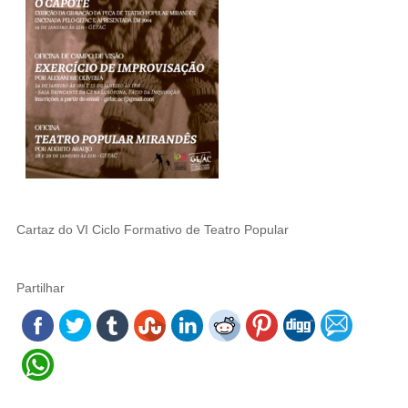
Cartaz do VI Ciclo Formativo de Teatro Popular
Partilhar