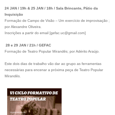
24 JAN / 19h & 25 JAN / 18h / Sala Brincante, Pátio da
Inquisição
Formação de Campo de Visão – Um exercício de improvisação ;
por Alexandre Oliveira.
Inscrições a partir do email [gefac.uc@gmail.com]
28 e 29 JAN / 21h / GEFAC
Formação de Teatro Popular Mirandês; por Adérito Araújo.
Este dois dias de trabalho vão dar ao grupo as ferramentas
necessárias para encenar a próxima peça de Teatro Popular
Mirandês.