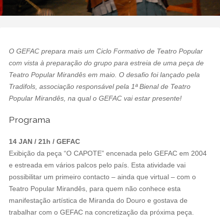
O GEFAC prepara mais um Ciclo Formativo de Teatro Popular
com vista à preparação do grupo para estreia de uma peça de
Teatro Popular Mirandês em maio. O desafio foi lançado pela
Tradifols, associação responsável pela 1ª Bienal de Teatro
Popular Mirandês, na qual o GEFAC vai estar presente!
Programa
14 JAN / 21h / GEFAC
Exibição da peça “O CAPOTE” encenada pelo GEFAC em 2004
e estreada em vários palcos pelo país. Esta atividade vai
possibilitar um primeiro contacto – ainda que virtual – com o
Teatro Popular Mirandês, para quem não conhece esta
manifestação artística de Miranda do Douro e gostava de
trabalhar com o GEFAC na concretização da próxima peça.