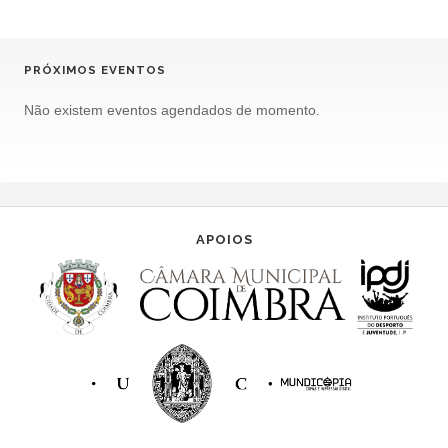
PRÓXIMOS EVENTOS
Não existem eventos agendados de momento.
APOIOS